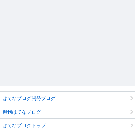
はてなブログ開発ブログ
週刊はてなブログ
はてなブログトップ