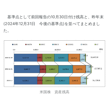
基準点として前回報告の10月30日付け残高と、昨年末
(2024年12月31日 今後の基準点)を並べてまとめまし
た。
米国株 資産残高