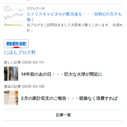
2025-01-08
エイリスキャピタルの配当金を・・・自制心の欠片も
無く
当ブログをご訪問頂きまして大変有り難うございます。 出遅れ
お…
にほんブログ村
新しい記事
(2025-03-11)
14年前のあの日・・・巨大な火球が間近に
過去の記事
(2025-03-09)
2月の家計収支のご報告・・・節操なく浪費すれば
記事一覧