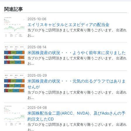
関連記事
2025-10-06
エイリスキャピタルとエヌビディアの配当金
当ブログをご訪問頂きまして大変有り難うございます。 出遅れ
お…
2025-08-14
米国株資産の状況・・・ようやく前年末に戻りました
当ブログをご訪問頂きまして大変有り難うございます。 出遅れ
お…
2025-05-29
米国株資産の状況・・・元気の出るグラフではありま
せんが
当ブログをご訪問頂きまして大変有り難うございます。 出遅れ
お…
2025-04-08
米国株配当金二題(ARCC、NVDA)、及びAdoさんの予
約注文したCD
当ブログをご訪問頂きまして大変有り難うございます。 出遅れ
お…