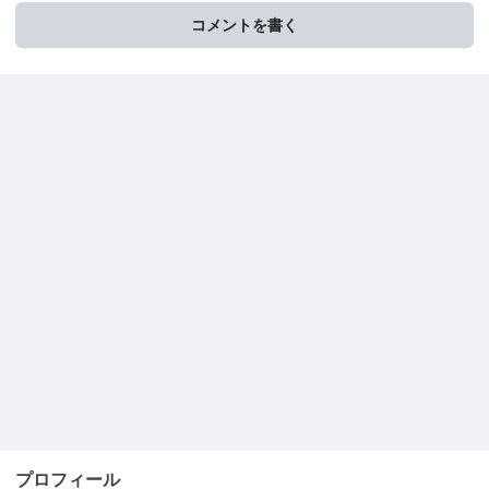
コメントを書く
プロフィール